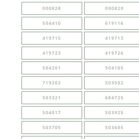
000828
000829
504410
619116
419715
419713
419723
419726
504201
504105
719202
503502
503321
684725
504017
503925
503705
503605