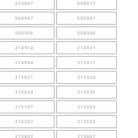
510807
698017
504907
505007
505506
508306
214914
214921
214944
215011
215021
215024
215034
215035
215107
215202
215207
215502
215802
215807