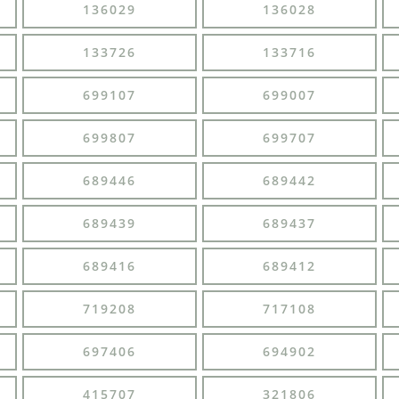
136029
136028
133726
133716
699107
699007
699807
699707
689446
689442
689439
689437
689416
689412
719208
717108
697406
694902
415707
321806