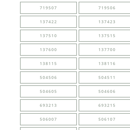
719507
719506
137422
137423
137510
137515
137600
137700
138115
138116
504506
504511
504605
504606
693213
693215
506007
506107