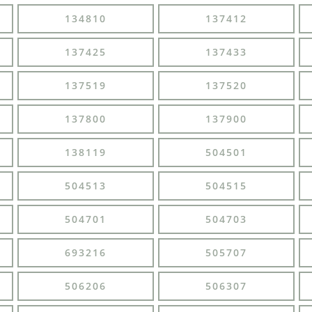
134810
137412
137425
137433
137519
137520
137800
137900
138119
504501
504513
504515
504701
504703
693216
505707
506206
506307