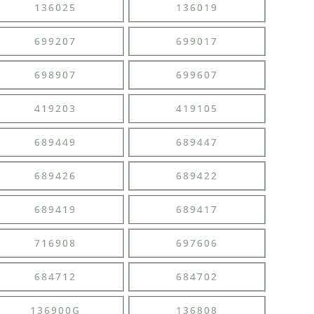
136025
136019
699207
699017
698907
699607
419203
419105
689449
689447
689426
689422
689419
689417
716908
697606
684712
684702
136900G
136808