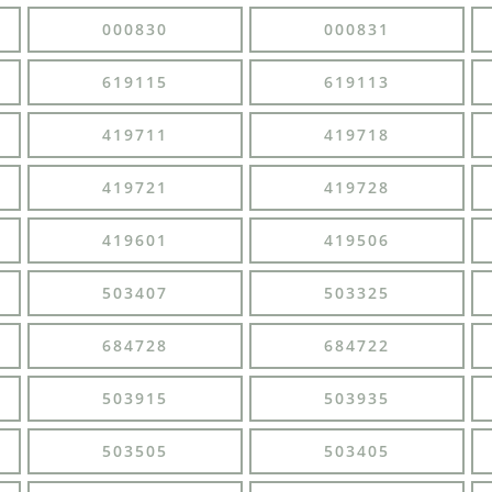
000830
000831
619115
619113
419711
419718
419721
419728
419601
419506
503407
503325
684728
684722
503915
503935
503505
503405