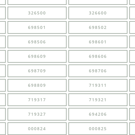
326500
326600
698501
698502
698506
698601
698609
698606
698709
698706
698809
719311
719317
719321
719327
694206
000824
000825