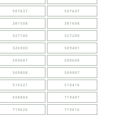
507637
507647
381508
381608
327100
327200
326900
509401
509607
509608
509808
509907
510321
510416
698804
719407
719626
719616