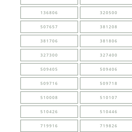
136806
320500
507657
381208
381706
381806
327300
327400
509405
509406
509716
509718
510008
510107
510426
510446
719916
719826