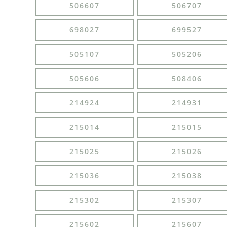
506607
506707
698027
699527
505107
505206
505606
508406
214924
214931
215014
215015
215025
215026
215036
215038
215302
215307
215602
215607