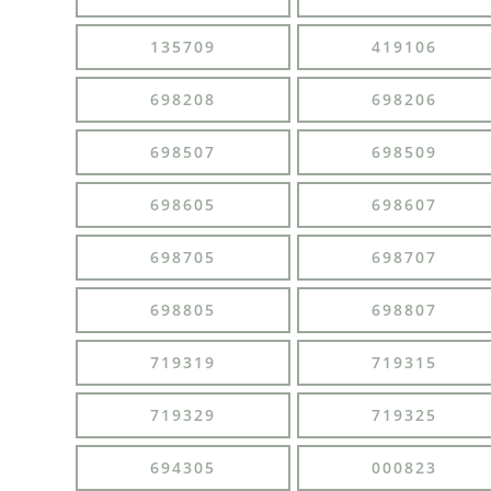
135709
419106
698208
698206
698507
698509
698605
698607
698705
698707
698805
698807
719319
719315
719329
719325
694305
000823