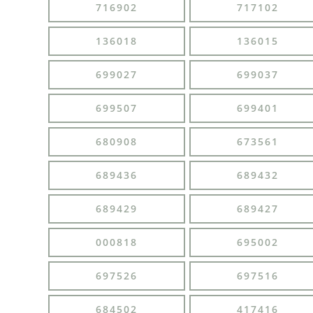
716902
717102
136018
136015
699027
699037
699507
699401
680908
673561
689436
689432
689429
689427
000818
695002
697526
697516
684502
417416