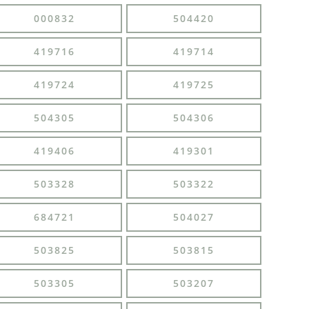
000832
504420
419716
419714
419724
419725
504305
504306
419406
419301
503328
503322
684721
504027
503825
503815
503305
503207