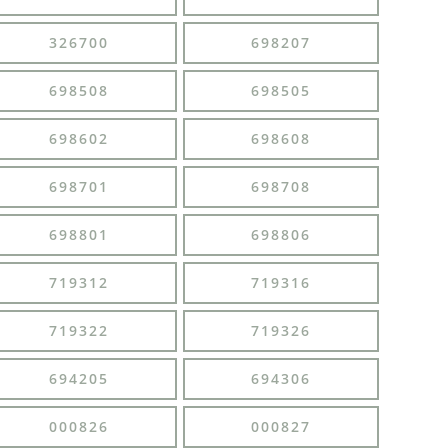
326700
698207
698508
698505
698602
698608
698701
698708
698801
698806
719312
719316
719322
719326
694205
694306
000826
000827