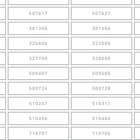
507617
507627
381306
381406
326800
327000
327700
328000
509407
509605
509726
509728
510207
510311
510456
510466
719707
719706