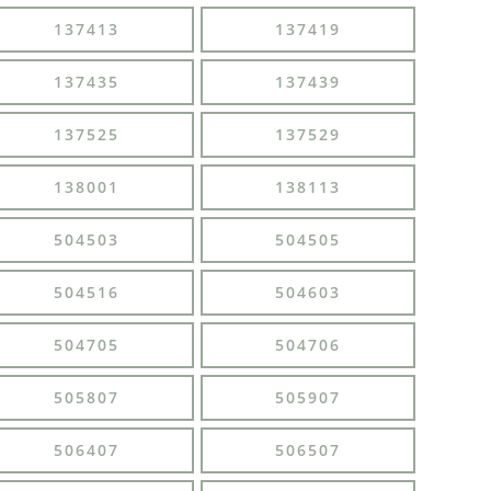
137413
137419
137435
137439
137525
137529
138001
138113
504503
504505
504516
504603
504705
504706
505807
505907
506407
506507