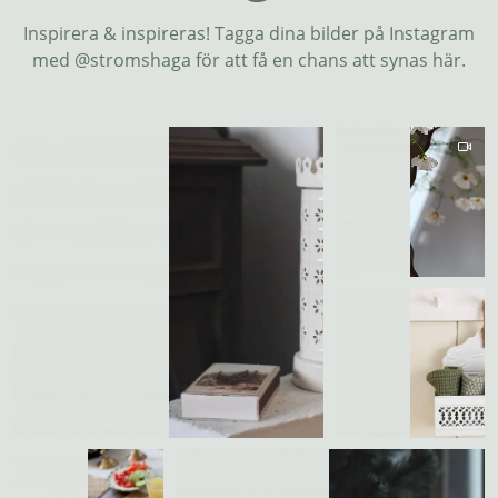
Inspirera & inspireras! Tagga dina bilder på Instagram
med @stromshaga för att få en chans att synas här.