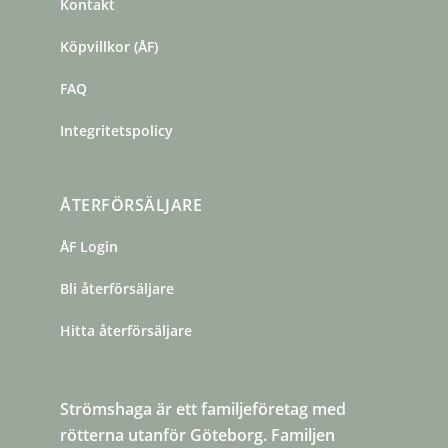
Kontakt
Köpvillkor (ÅF)
FAQ
Integritetspolicy
ÅTERFÖRSÄLJARE
ÅF Login
Bli återförsäljare
Hitta återförsäljare
Strömshaga är ett familjeföretag med
rötterna utanför Göteborg. Familjen