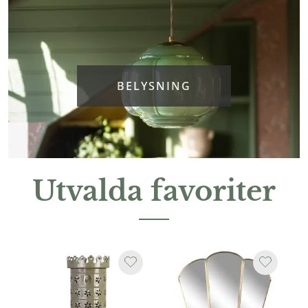
BELYSNING
Utvalda favoriter