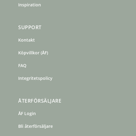
Inspiration
SUPPORT
Kontakt
Köpvillkor (ÅF)
FAQ
Integritetspolicy
ÅTERFÖRSÄLJARE
ÅF Login
Bli återförsäljare