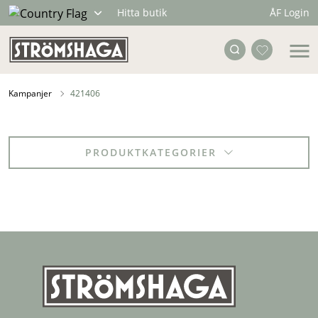
ÅF Login
Hitta butik
Kampanjer
421406
PRODUKTKATEGORIER