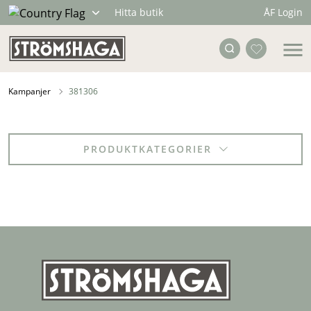
ÅF Login
Hitta butik
Kampanjer
381306
PRODUKTKATEGORIER