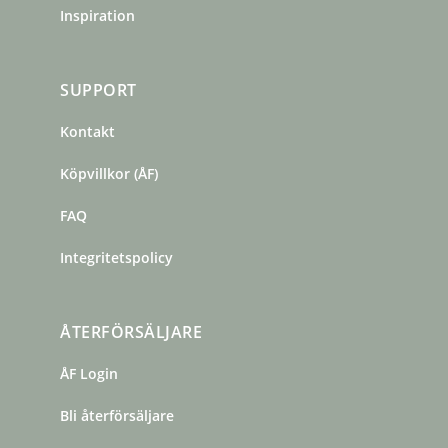
Inspiration
SUPPORT
Kontakt
Köpvillkor (ÅF)
FAQ
Integritetspolicy
ÅTERFÖRSÄLJARE
ÅF Login
Bli återförsäljare