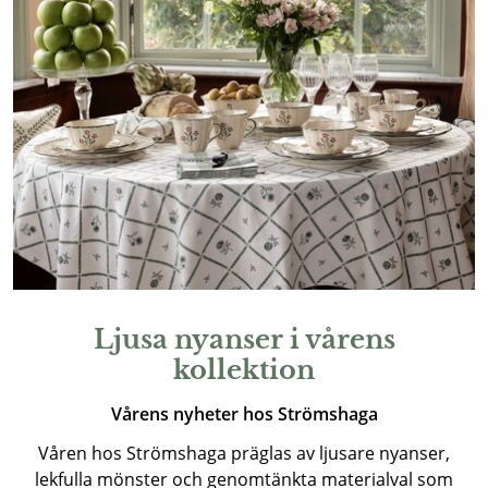
Ljusa nyanser i vårens
kollektion
Vårens nyheter hos Strömshaga
Våren hos Strömshaga präglas av ljusare nyanser,
lekfulla mönster och genomtänkta materialval som