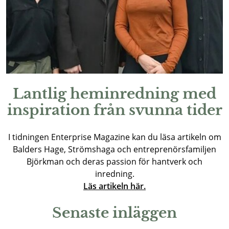
Lantlig heminredning med
inspiration från svunna tider
I tidningen Enterprise Magazine kan du läsa artikeln om
Balders Hage, Strömshaga och entreprenörsfamiljen
Björkman och deras passion för hantverk och
inredning.
Läs artikeln här.
Senaste inläggen