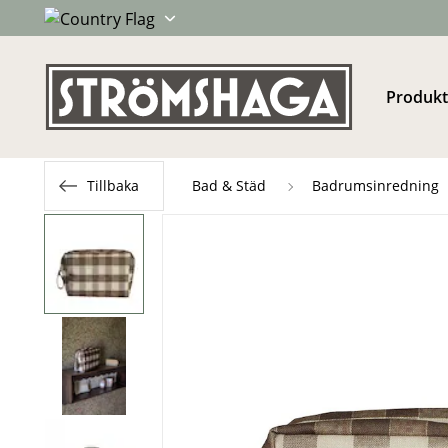
Produkt
Tillbaka
Bad & Städ
Badrumsinredning