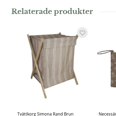
Relaterade produkter
Tvättkorg Simona Rand Brun
Necessä