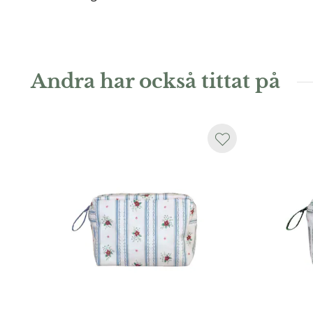
Andra har också tittat på