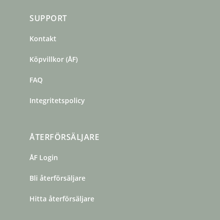
SUPPORT
Kontakt
Köpvillkor (ÅF)
FAQ
Integritetspolicy
ÅTERFÖRSÄLJARE
ÅF Login
Bli återförsäljare
Hitta återförsäljare